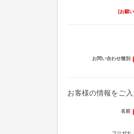
[お願
お問い合わせ種別
お客様の情報をご入
名前
フリガナ