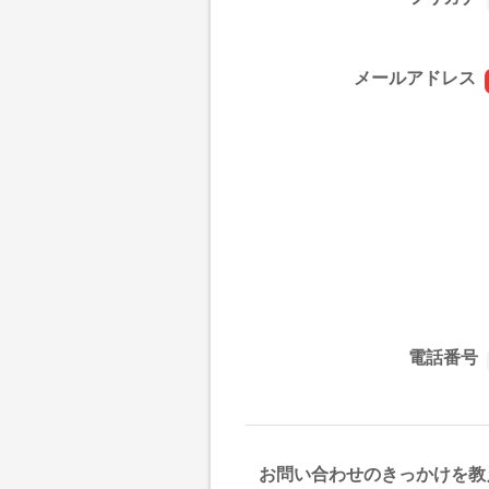
メールアドレス
電話番号
お問い合わせのきっかけを教