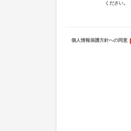
ください。
個人情報保護方針への同意