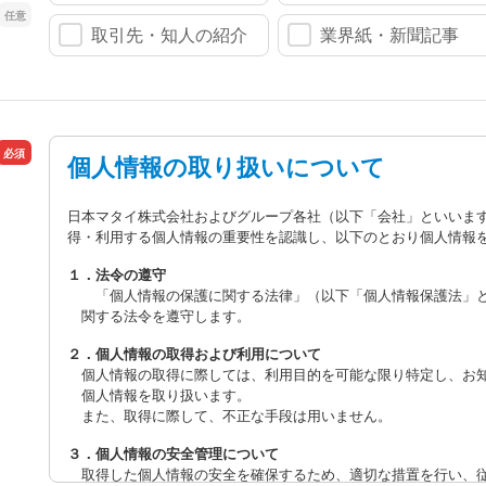
取引先・知人の紹介
業界紙・新聞記事
個人情報の取り扱いについて
日本マタイ株式会社およびグループ各社（以下「会社」といいま
得・利用する個人情報の重要性を認識し、以下のとおり個人情報
１．法令の遵守
「個人情報の保護に関する法律」（以下「個人情報保護法」と
関する法令を遵守します。
２．個人情報の取得および利用について
個人情報の取得に際しては、利用目的を可能な限り特定し、お
個人情報を取り扱います。
また、取得に際して、不正な手段は用いません。
３．個人情報の安全管理について
取得した個人情報の安全を確保するため、適切な措置を行い、