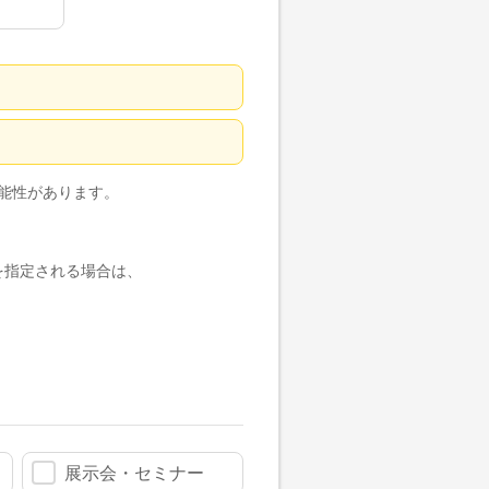
能性があります。
ドレスを指定される場合は、
。
展示会・セミナー