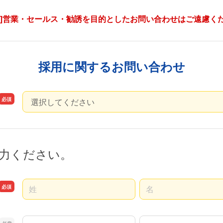
い]営業・セールス・勧誘を目的としたお問い合わせはご遠慮く
採用に関するお問い合わせ
お問い合わせ種別
力ください。
名前の姓
名前の名
名前の姓
名前の名