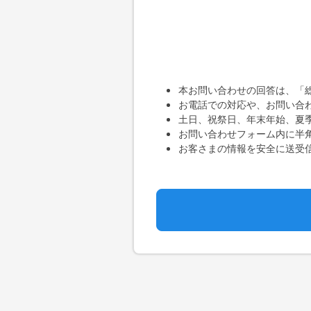
本お問い合わせの回答は、「
お電話での対応や、お問い合
土日、祝祭日、年末年始、夏
お問い合わせフォーム内に半角
お客さまの情報を安全に送受信